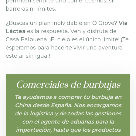
permiten sentirte uno con el cosmos, sin
barreras ni límites.
¿Buscas un plan inolvidable en O Grove?
Vía
Láctea
es la respuesta. Ven y disfruta de
Casa Balbuena. ¡El cielo es el único límite! ¡Te
esperamos para hacerte vivir una aventura
estelar sin igual!
Comerciales de burbujas
Te ayudamos a comprar tu burbuja en
China desde España. Nos encargamos
de la logística y de todas las gestiones
con el agente de aduanas para la
importación, hasta que los productos