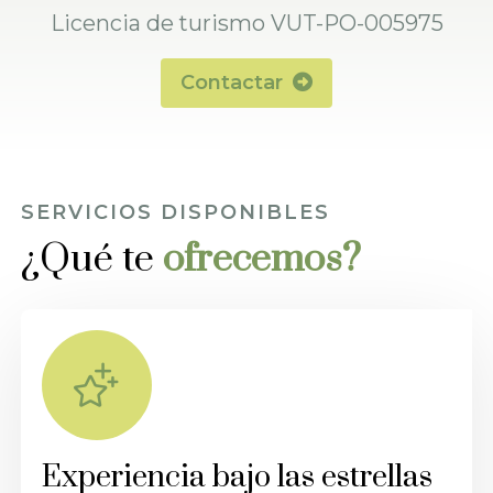
Licencia de turismo VUT-PO-005975
Contactar
SERVICIOS DISPONIBLES
¿Qué te
ofrecemos?
Experiencia bajo las estrellas