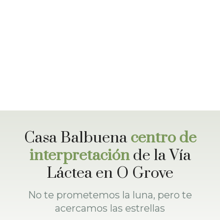
Casa Balbuena
centro de
interpretación
de la Vía
Láctea en
O Grove
No te prometemos la luna, pero te
acercamos las estrellas