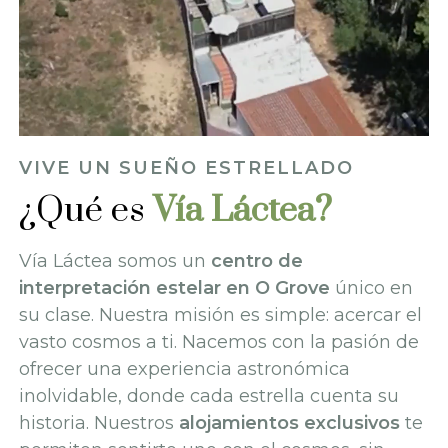
VIVE UN SUEÑO ESTRELLADO
¿Qué es
Vía Láctea?
Vía Láctea somos un
centro de
interpretación estelar en O Grove
único en
su clase. Nuestra misión es simple: acercar el
vasto cosmos a ti. Nacemos con la pasión de
ofrecer una experiencia astronómica
inolvidable, donde cada estrella cuenta su
historia. Nuestros
alojamientos exclusivos
te