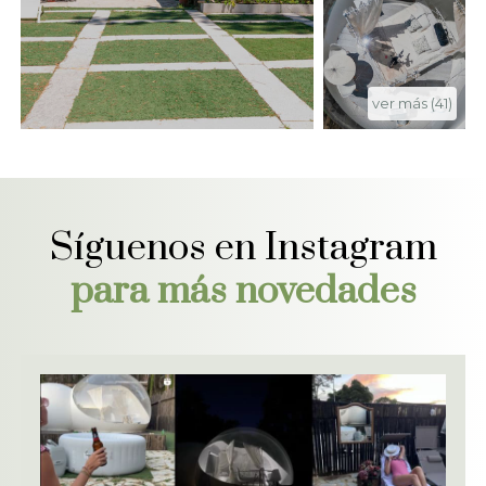
ver más (41)
Síguenos en Instagram
para más novedades