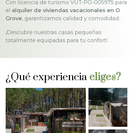
Con licencia de turismo VUT-PO-005975 para
el
alquiler de viviendas vacacionales en O
Grove
, garantizamos calidad y comodidad.
¡Descubre nuestras casas pequeñas
totalmente equipadas para tu confort!
¿Qué experiencia
eliges?