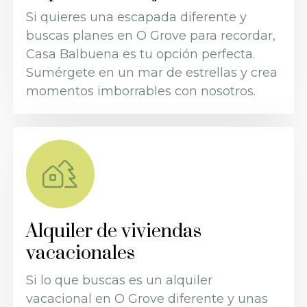
Si quieres una escapada diferente y
buscas planes en O Grove para recordar,
Casa Balbuena es tu opción perfecta.
Sumérgete en un mar de estrellas y crea
momentos imborrables con nosotros.
Alquiler de viviendas
vacacionales
Si lo que buscas es un alquiler
vacacional en O Grove diferente y unas