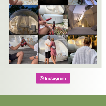
Instagram