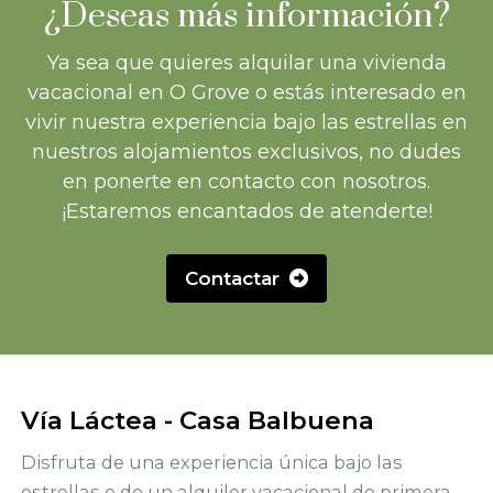
¿Deseas más información?
Ya sea que quieres alquilar una vivienda
vacacional en O Grove o estás interesado en
vivir nuestra experiencia bajo las estrellas en
nuestros alojamientos exclusivos, no dudes
en ponerte en contacto con nosotros.
¡Estaremos encantados de atenderte!
Contactar
Vía Láctea - Casa Balbuena
Disfruta de una experiencia única bajo las
estrellas o de un alquiler vacacional de primera