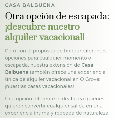
CASA BALBUENA
Otra opción de escapada:
¡descubre nuestro
alquiler vacacional!
Pero con el propósito de brindar diferentes
opciones para cualquier momento o
escapada, nuestra extensión de
Casa
Balbuena
también ofrece una experiencia
única de alquiler vacacional en O Grove:
¡nuestras casas vacacionales!
Una opción diferente e ideal para quienes
quieren convertir cualquier salida en una
experiencia íntima y rodeada de naturaleza.